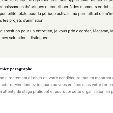
onnaissances théoriques et contribuer à des moments enrichis
ponibilité totale pour la période estivale me permettrait de m’in
 les projets d’animation.
 disposition pour un entretien, je vous prie d’agréer, Madame, 
 mes salutations distinguées.
emier paragraphe
ond directement à l’objet de votre candidature tout en montrant
tructure. Mentionnez toujours où vous en êtes dans votre form
n attente du stage pratique) et pourquoi cette organisation en p